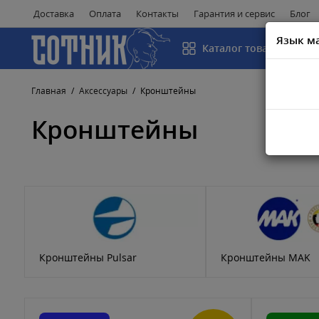
Доставка
Оплата
Контакты
Гарантия и сервис
Блог
Язык м
Каталог товаров
Главная
Аксессуары
Кронштейны
Кронштейны
Кронштейны Pulsar
Кронштейны MAK