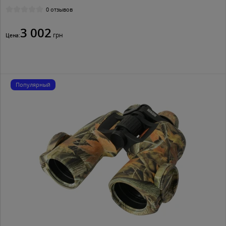
0 отзывов
3 002
грн
Цена:
Популярный