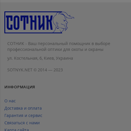
СОТНИК - Ваш персональный помощник в выборе
профессиональной оптики для охоты и охраны
ул. Костельная, 6, Киев, Украина
SOTNYK.NET © 2014 — 2023
ИНФОРМАЦИЯ
О нас
Доставка и оплата
Гарантия и сервис
Связаться с нами
Карта сайта