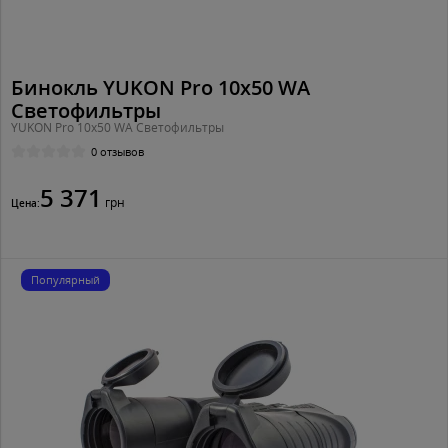
Бинокль YUKON Pro 10x50 WA
Светофильтры
YUKON Pro 10x50 WA Светофильтры
0 отзывов
5 371
грн
Цена:
Популярный