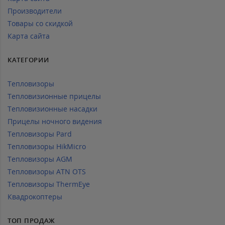
Производители
Товары со скидкой
Карта сайта
КАТЕГОРИИ
Тепловизоры
Тепловизионные прицелы
Тепловизионные насадки
Прицелы ночного видения
Тепловизоры Pard
Тепловизоры HikMicro
Тепловизоры AGM
Тепловизоры ATN OTS
Тепловизоры ThermEye
Квадрокоптеры
ТОП ПРОДАЖ