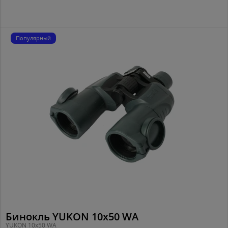
Популярный
Бинокль YUKON 10x50 WA
YUKON 10x50 WA