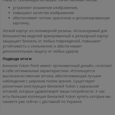
устраняют искажения изображения,
повышают качество изображения
обеспечивает четкое, красочное и детализированную
картинку.
Легкий корпус из полимерной резины. Используемый для
большинства моделей армированный и рельефный корпус
защищает бинокль от любых повреждений, повышают
устойчивость к скольжению и обеспечивает
дополнительную защиту от любых ударов.
Подводя итоги
Бинокли Yukon Point имеют эргономичный дизайн, сочетают
в себе оптимальные характеристики. Используется
высококачественная оптика, обеспечивающая лучшие
наблюдения с широким полем зрения. Существуют
различные конструкции биноклей Yukon с идеальной
оптикой, которые удовлетворят ваши потребности. У нас
есть большая коллекция биноклей Yukon купить которые вы
сможете уже сейчас с доставкой по Украине.