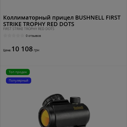
Коллиматорный прицел BUSHNELL FIRST
STRIKE TROPHY RED DOTS
FIRST STRIKE TROPHY RED DOTS
0 отзывов
10 108
грн
Цена:
Топ продаж
Популярный