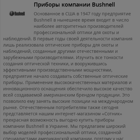
Приборы компании Bushnell
Основанное в США в 1947 году предприятие
Bushnell в нынешнее время входит в число
наиболее авторитетных производителей
профессиональной оптики для охоты и
наблюдений. В первые годы своей деятельности компания
лишь реализовала оптические приборы для охоты и
наблюдений, созданные другими отечественными и
зарубежными производителями. Изучить все тонкости
создания оптической техники, и вооружившись
эффективными производственными мощностями,
предприятие начало создавать собственные оптические
приборы. Применение высококачественных материалов и
инновационного оснащения обеспечило высокое качество
всей создаваемой американским брендом продукции. Это
позволило ему занять высокие позиции на международном
рынке. Отечественным потребителям также сегодня
представляется нашим интернет-магазином «Сотник»
прекрасная возможность выгодно купить приборы
компании Bushnell в Украине. Мы предлагаем широкий
выбор моделей профессиональной оптики, созданной
специалистами американской компании, поэтому у нас