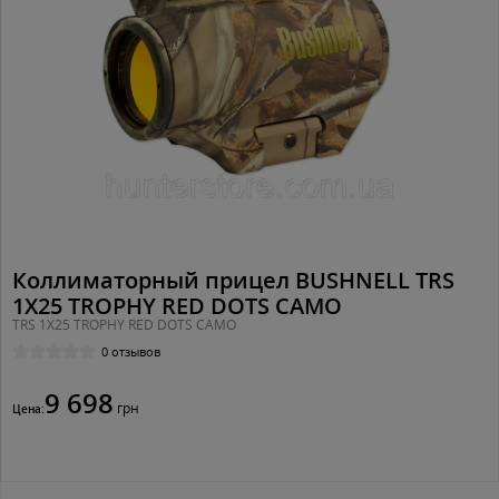
Коллиматорный прицел BUSHNELL TRS
1X25 TROPHY RED DOTS CAMO
TRS 1X25 TROPHY RED DOTS CAMO
0 отзывов
9 698
грн
Цена: