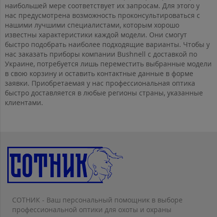
наибольшей мере соответствует их запросам. Для этого у
нас предусмотрена возможность проконсультироваться с
нашими лучшими специалистами, которым хорошо
известны характеристики каждой модели. Они смогут
быстро подобрать наиболее подходящие варианты. Чтобы у
нас заказать приборы компании Bushnell с доставкой по
Украине, потребуется лишь переместить выбранные модели
в свою корзину и оставить контактные данные в форме
заявки. Приобретаемая у нас профессиональная оптика
быстро доставляется в любые регионы страны, указанные
клиентами.
СОТНИК - Ваш персональный помощник в выборе
профессиональной оптики для охоты и охраны