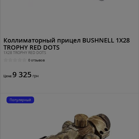
Коллиматорный прицел BUSHNELL 1X28
TROPHY RED DOTS
1X28 TROPHY RED DOTS
0 отзывов
9 325
грн
Цена:
Популярный