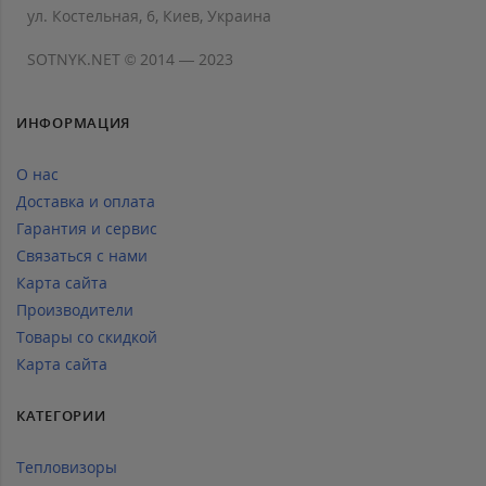
ул. Костельная, 6, Киев, Украина
SOTNYK.NET © 2014 — 2023
ИНФОРМАЦИЯ
О нас
Доставка и оплата
Гарантия и сервис
Связаться с нами
Карта сайта
Производители
Товары со скидкой
Карта сайта
КАТЕГОРИИ
Тепловизоры