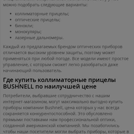
можно подобрать следующие варианты:
коллиматорные прицелы;
оптические прицелы;
бинокли;
монокуляры;
лазерные дальномеры.
Каждый из предлагаемых брендом оптических приборов
отличается высоким уровнем защиты, поэтому может
применяться при любой погоде. Все модели имеют простое
управление, с которым сможет легко разобраться даже
начинающий пользователь.
Где купить коллиматорные прицелы
BUSHNELL по наилучшей цене
Потребители, выбравшие сотрудничество с нашим
интернет-магазином, могут максимально выгодно купить
приборы компании Bushnell, цена которых у нас всегда
сохраняется конкурентоспособной. Это обусловлено
прямыми поставками нам профессиональной оптики,
созданной американской компанией. Мы позаботились
чтобы наши посетители могли выбрать приборы, которые в