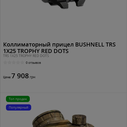
Коллиматорный прицел BUSHNELL TRS
1X25 TROPHY RED DOTS
TRS 1X25 TROPHY RED DOTS
0 отзывов
7 908
грн
Цена:
Топ продаж
Популярный