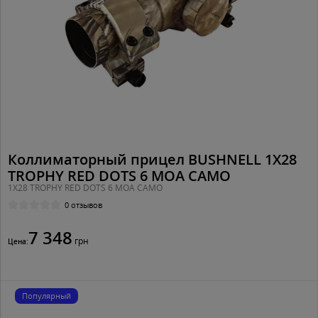
Коллиматорный прицел BUSHNELL 1X28
TROPHY RED DOTS 6 MOA CAMO
1X28 TROPHY RED DOTS 6 MOA CAMO
0 отзывов
7 348
грн
Цена:
Популярный