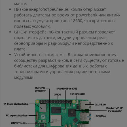
мачте.
Низкое энергопотребление: компьютер может
работать длительное время от powerbank или литий-
ионных аккумуляторов типа 18650, что критично в
полевых условиях.
GPIO-интерфейс: 40-контактный разъем позволяет
подключать датчики, модули управления реле,
сервоприводы и радиомодули непосредственно к
плате.
Устойчивость экосистемы: Благодаря миллионному
сообществу разработчиков, в сети существуют готовые
библиотеки для шифрования данных, работы с
тепловизорами и управления радиочастотными
модулями.