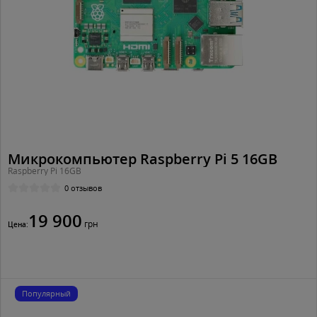
Микрокомпьютер Raspberry Pi 5 16GB
Raspberry Pi 16GB
0 отзывов
19 900
грн
Цена:
Популярный