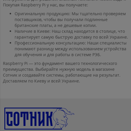
Покупая Raspberry Pi у нас, вы получаете:
Оригинальную продукцию: Мы тщательно проверяем
поставщиков, чтобы вы получали подлинные
британские платы, а не дешевые копии.
Наличие в Киеве: Наш склад находится в столице, что
гарантирует самую быструю доставку по всей Украине.
Профессиональную консультацию: Наши специалисты
понимают разницу между использованием устройства
для обучения и для работы в системе РЭБ.
Raspberry Pi — это фундамент вашего технологического
преимущества. Выбирайте нужную модель в магазине
Сотник и создавайте системы, работающие на результат.
Доставляем по Киеву и всей Украине.