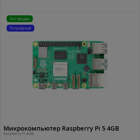
Топ продаж
Популярный
Микрокомпьютер Raspberry Pi 5 4GB
Raspberry Pi 4GB