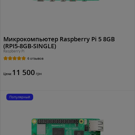
Микрокомпьютер Raspberry Pi 5 8GB
(RPI5-8GB-SINGLE)
Raspberry Pi
6 отзывов
11 500
грн
Цена:
Популярный