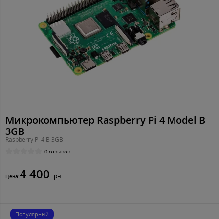
Микрокомпьютер Raspberry Pi 4 Model B
3GB
Raspberry Pi 4 B 3GB
0 отзывов
4 400
грн
Цена:
Популярный