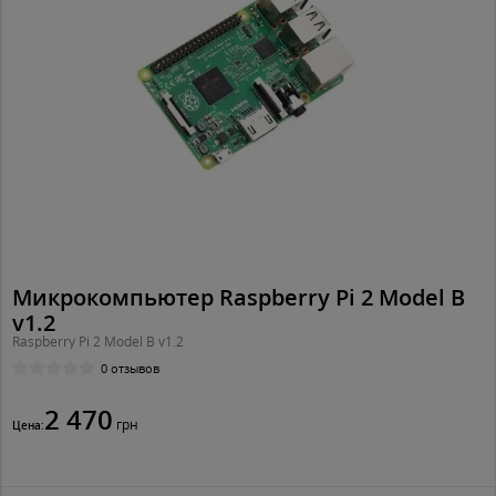
Микрокомпьютер Raspberry Pi 2 Model B
v1.2
Raspberry Pi 2 Model B v1.2
0 отзывов
2 470
грн
Цена: