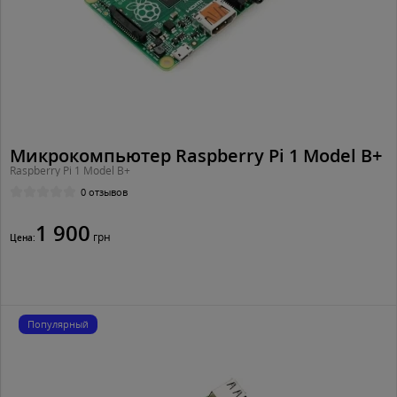
Микрокомпьютер Raspberry Pi 1 Model B+
Raspberry Pi 1 Model B+
0 отзывов
1 900
грн
Цена:
Популярный