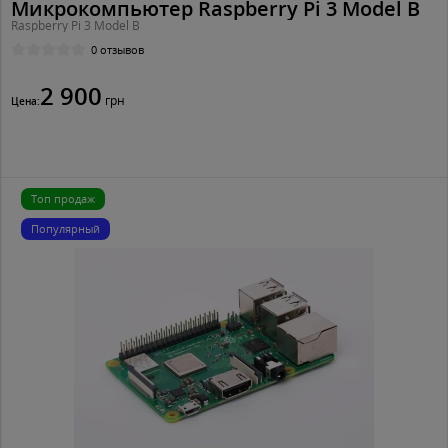
Микрокомпьютер Raspberry Pi 3 Model B
Raspberry Pi 3 Model B
0 отзывов
2 900
грн
Цена:
Топ продаж
Популярный