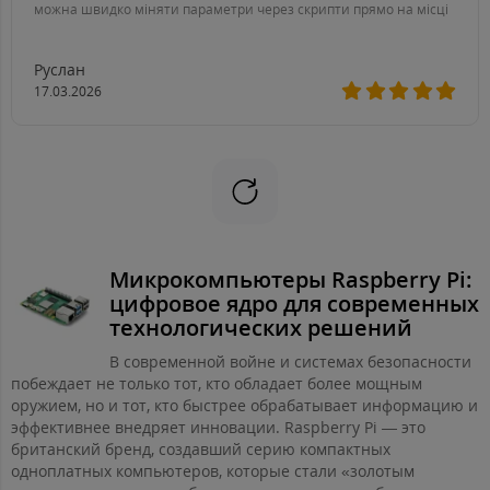
можна швидко міняти параметри через скрипти прямо на місці
Руслан
17.03.2026
Микрокомпьютеры Raspberry Pi:
цифровое ядро для современных
технологических решений
В современной войне и системах безопасности
побеждает не только тот, кто обладает более мощным
оружием, но и тот, кто быстрее обрабатывает информацию и
эффективнее внедряет инновации. Raspberry Pi — это
британский бренд, создавший серию компактных
одноплатных компьютеров, которые стали «золотым