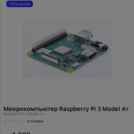
Популярный
Микрокомпьютер Raspberry Pi 3 Model A+
Raspberry Pi 3 Model A+
0 отзывов