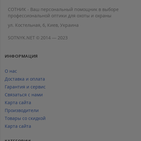
СОТНИК - Ваш персональный помощник в выборе
профессиональной оптики для охоты и охраны
ул. Костельная, 6, Киев, Украина
SOTNYK.NET © 2014 — 2023
ИНФОРМАЦИЯ
О нас
Доставка и оплата
Гарантия и сервис
Связаться с нами
Карта сайта
Производители
Товары со скидкой
Карта сайта
КАТЕГОРИИ