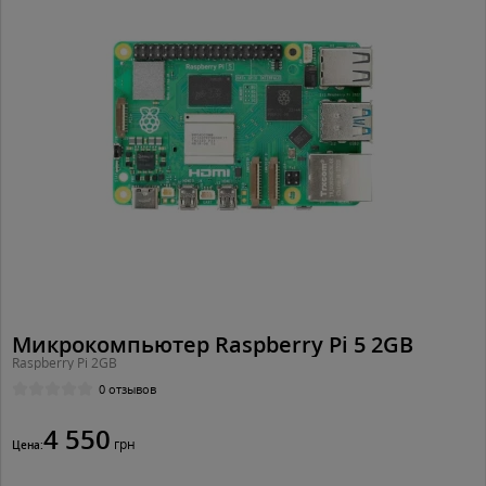
Микрокомпьютер Raspberry Pi 5 2GB
Raspberry Pi 2GB
0 отзывов
4 550
грн
Цена: