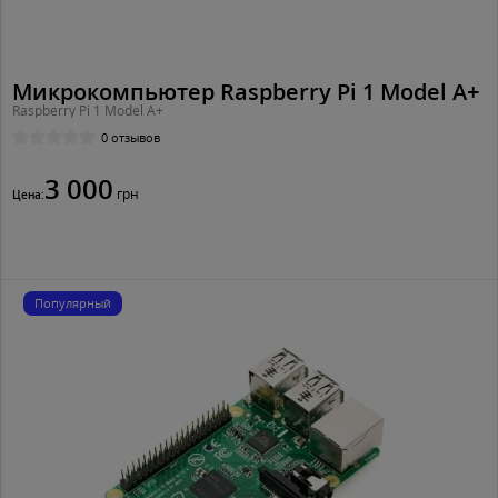
Микрокомпьютер Raspberry Pi 1 Model A+
Raspberry Pi 1 Model A+
0 отзывов
3 000
грн
Цена:
Популярный