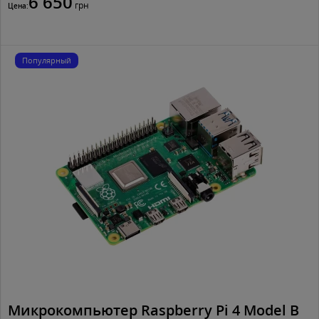
6 650
грн
Цена:
Популярный
Микрокомпьютер Raspberry Pi 4 Model B