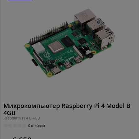
Микрокомпьютер Raspberry Pi 4 Model B
4GB
Raspberry Pi 4 B 4GB
0 отзывов