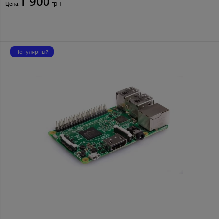
1 900
грн
Цена:
Популярный