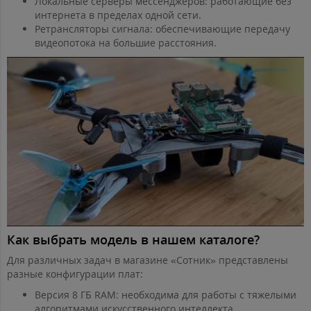
Локальные серверы мессенджеров: работающие без
интернета в пределах одной сети.
Ретрансляторы сигнала: обеспечивающие передачу
видеопотока на большие расстояния.
Как выбрать модель в нашем каталоге?
Для различных задач в магазине «Сотник» представлены
разные конфигурации плат:
Версия 8 ГБ RAM: необходима для работы с тяжелыми
алгоритмами искусственного интеллекта,