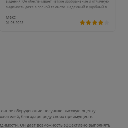
видения! Он обеспечивает четкое изображение и отличную
видимость даже в полной темноте. Надежный и удобный в
использовании.
Макс
01.06.2023
точное оборудование получило высокую оценку
ователей, благодаря ряду своих преимуществ.
димости. Он дает возможность эффективно выполнять