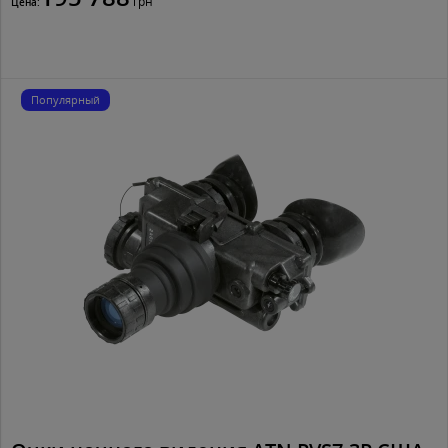
грн
Цена:
Популярный