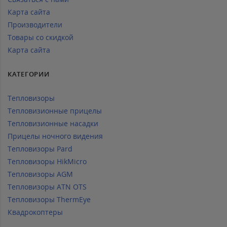
Карта сайта
Производители
Товары со скидкой
Карта сайта
КАТЕГОРИИ
Тепловизоры
Тепловизионные прицелы
Тепловизионные насадки
Прицелы ночного видения
Тепловизоры Pard
Тепловизоры HikMicro
Тепловизоры AGM
Тепловизоры ATN OTS
Тепловизоры ThermEye
Квадрокоптеры