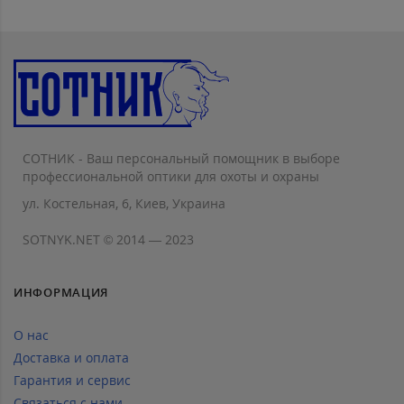
СОТНИК - Ваш персональный помощник в выборе
профессиональной оптики для охоты и охраны
ул. Костельная, 6, Киев, Украина
SOTNYK.NET © 2014 — 2023
ИНФОРМАЦИЯ
О нас
Доставка и оплата
Гарантия и сервис
Связаться с нами