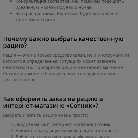
Консультация экспертов.
Мы поможем подобрать
идеальную модель под ваши нужды.
Быстрая доставка.
Ваш заказ будет доставлен в
кратчайшие сроки.
Почему важно выбрать качественную
рацию?
Рация — это не только средство связи, но и инструмент, от
которого в определённых ситуациях может зависеть
безопасность. Приобретая рацию в интернет-магазине
Сотник
, вы можете быть уверены в её надёжности и
долговечности.
Как оформить заказ на рацию в
интернет-магазине «Сотник»?
Выбрать и купить рацию очень просто:
Зайдите на сайт интернет-магазина
Сотник
.
Найдите подходящую модель рации в каталоге.
Добавьте товар в корзину и оформите заказ.