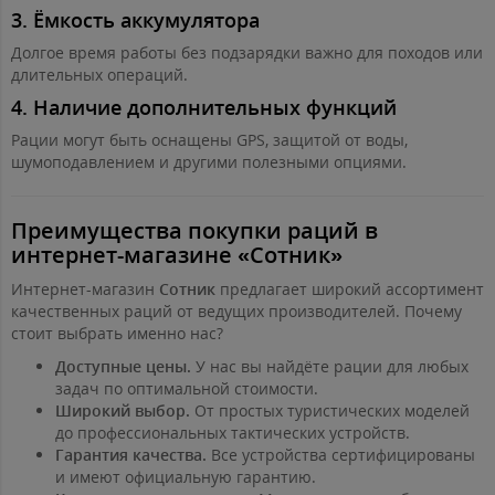
3.
Ёмкость аккумулятора
Долгое время работы без подзарядки важно для походов или
длительных операций.
4.
Наличие дополнительных функций
Рации могут быть оснащены GPS, защитой от воды,
шумоподавлением и другими полезными опциями.
Преимущества покупки раций в
интернет-магазине «Сотник»
Интернет-магазин
Сотник
предлагает широкий ассортимент
качественных раций от ведущих производителей. Почему
стоит выбрать именно нас?
Доступные цены.
У нас вы найдёте рации для любых
задач по оптимальной стоимости.
Широкий выбор.
От простых туристических моделей
до профессиональных тактических устройств.
Гарантия качества.
Все устройства сертифицированы
и имеют официальную гарантию.