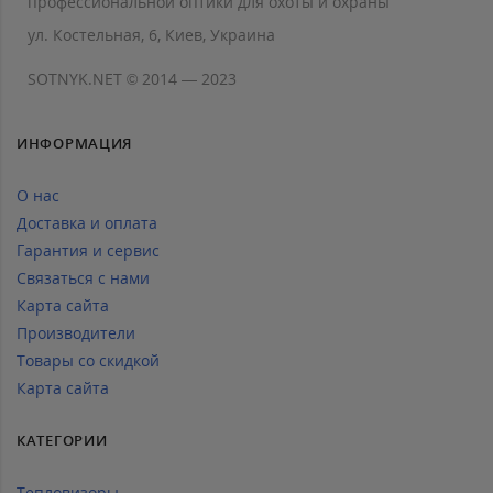
профессиональной оптики для охоты и охраны
ул. Костельная, 6, Киев, Украина
SOTNYK.NET © 2014 — 2023
ИНФОРМАЦИЯ
О нас
Доставка и оплата
Гарантия и сервис
Связаться с нами
Карта сайта
Производители
Товары со скидкой
Карта сайта
КАТЕГОРИИ
Тепловизоры