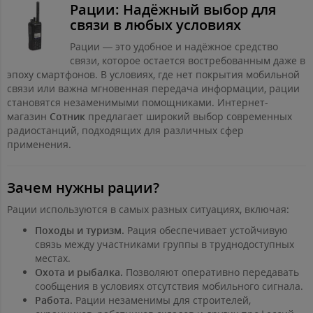
Рации: Надёжный выбор для
связи в любых условиях
Рации — это удобное и надёжное средство
связи, которое остается востребованным даже в
эпоху смартфонов. В условиях, где нет покрытия мобильной
связи или важна мгновенная передача информации, рации
становятся незаменимыми помощниками. Интернет-
магазин
Сотник
предлагает широкий выбор современных
радиостанций, подходящих для различных сфер
применения.
Зачем нужны рации?
Рации используются в самых разных ситуациях, включая:
Походы и туризм.
Рация обеспечивает устойчивую
связь между участниками группы в труднодоступных
местах.
Охота и рыбалка.
Позволяют оперативно передавать
сообщения в условиях отсутствия мобильного сигнала.
Работа.
Рации незаменимы для строителей,