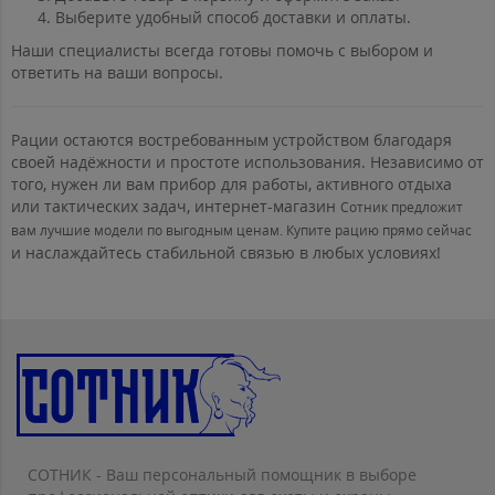
Выберите удобный способ доставки и оплаты.
Наши специалисты всегда готовы помочь с выбором и
ответить на ваши вопросы.
Рации остаются востребованным устройством благодаря
своей надёжности и простоте использования. Независимо от
того, нужен ли вам прибор для работы, активного отдыха
или тактических задач, интернет-магазин
Сотник предложит
вам лучшие модели по выгодным ценам. Купите рацию прямо сейчас
и наслаждайтесь стабильной связью в любых условиях!
СОТНИК - Ваш персональный помощник в выборе