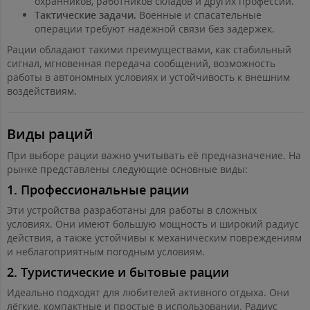
охранников, работников складов и других профессий.
Тактические задачи.
Военные и спасательные
операции требуют надёжной связи без задержек.
Рации обладают такими преимуществами, как стабильный
сигнал, мгновенная передача сообщений, возможность
работы в автономных условиях и устойчивость к внешним
воздействиям.
Виды раций
При выборе рации важно учитывать её предназначение. На
рынке представлены следующие основные виды:
1.
Профессиональные рации
Эти устройства разработаны для работы в сложных
условиях. Они имеют большую мощность и широкий радиус
действия, а также устойчивы к механическим повреждениям
и неблагоприятным погодным условиям.
2.
Туристические и бытовые рации
Идеально подходят для любителей активного отдыха. Они
лёгкие, компактные и простые в использовании. Радиус