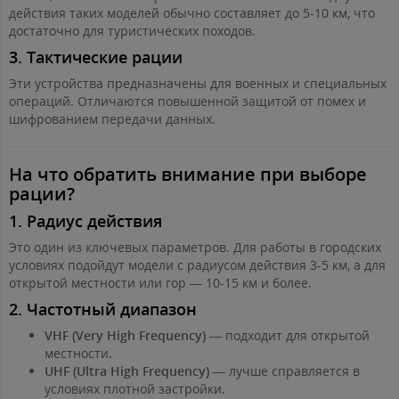
действия таких моделей обычно составляет до 5-10 км, что
достаточно для туристических походов.
3.
Тактические рации
Эти устройства предназначены для военных и специальных
операций. Отличаются повышенной защитой от помех и
шифрованием передачи данных.
На что обратить внимание при выборе
рации?
1.
Радиус действия
Это один из ключевых параметров. Для работы в городских
условиях подойдут модели с радиусом действия 3-5 км, а для
открытой местности или гор — 10-15 км и более.
2.
Частотный диапазон
VHF (Very High Frequency)
— подходит для открытой
местности.
UHF (Ultra High Frequency)
— лучше справляется в
условиях плотной застройки.