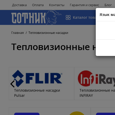
Доставка
Оплата
Контакты
Гарантия и сервис
Блог
Язык м
Каталог товаров
Главная
Тепловизионные насадки
Тепловизионные наса
Тепловизионные насадки
Тепловизионные на
Pulsar
INFIRAY