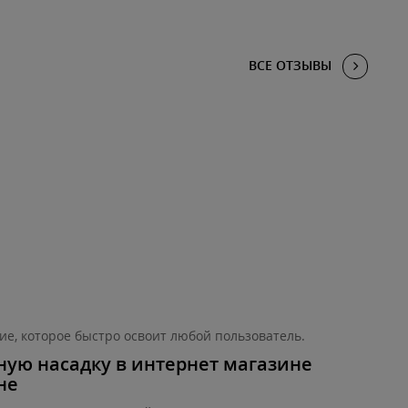
ВСЕ ОТЗЫВЫ
е, которое быстро освоит любой пользователь.
ную насадку в интернет магазине
не