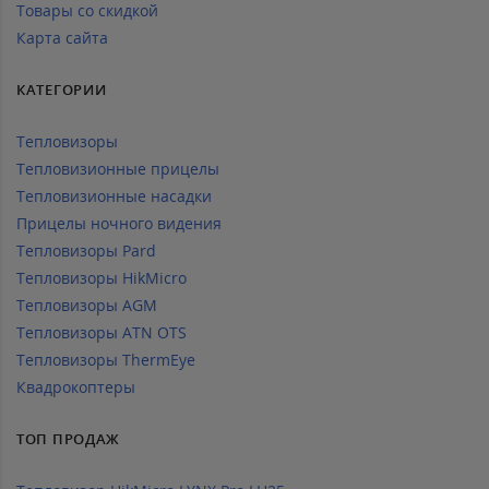
Товары со скидкой
Карта сайта
КАТЕГОРИИ
Тепловизоры
Тепловизионные прицелы
Тепловизионные насадки
Прицелы ночного видения
Тепловизоры Pard
Тепловизоры HikMicro
Тепловизоры AGM
Тепловизоры ATN OTS
Тепловизоры ThermEye
Квадрокоптеры
ТОП ПРОДАЖ