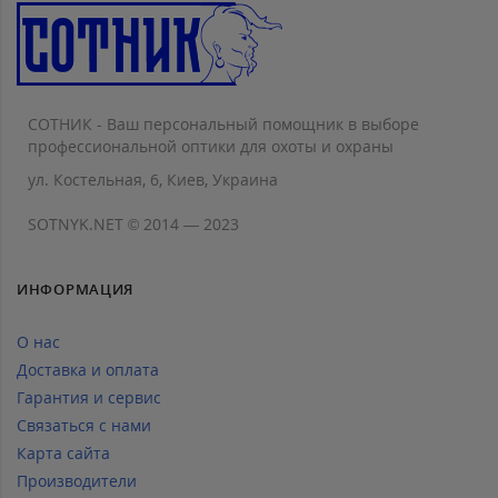
СОТНИК - Ваш персональный помощник в выборе
профессиональной оптики для охоты и охраны
ул. Костельная, 6, Киев, Украина
SOTNYK.NET © 2014 — 2023
ИНФОРМАЦИЯ
О нас
Доставка и оплата
Гарантия и сервис
Связаться с нами
Карта сайта
Производители