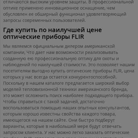
отличаются высоким уровнем защиты. В профессиональной
оптике применено инновационное оснащение, чем
обусловлен ее обширный функционал удовлетворяющий
запросы современных пользователей.
Где купить по наилучшей цене
оптические приборы FLIR
Мы являемся официальным дилером американской
компании, Что дает нам возможности реализовывать
созданную ею профессиональную оптику для охоты и
наблюдений по наилучшей стоимости. Это позволяет нашим
посетителям выгодно купить оптические приборы FLIR, цена
которых у нас всегда остается конкурентоспособной.
Поскольку в нашем каталоге предлагается широкий выбор
моделей тепловизионной техники американского бренда,
это может осложнить поиск наиболее подходящего прибора.
Чтобы справиться с такой задачей, достаточно
воспользоваться помощью наших опытных консультантов,
которым хорошо известны свойства каждого товара,
имеющегося на нашем сайте. Они быстро подберут
варианты, которые в наибольшей мере будут отвечать
запросом клиента. У нас можно легко заказать оптические