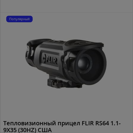
Популярный
Тепловизионный прицел FLIR RS64 1.1-
9X35 (30HZ) США