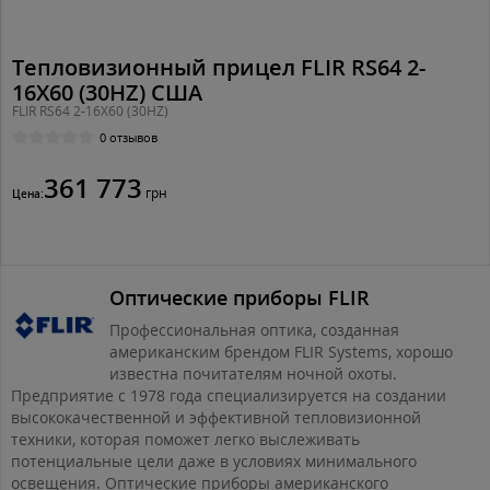
Тепловизионный прицел FLIR RS64 2-
16X60 (30HZ) США
FLIR RS64 2-16X60 (30HZ)
0 отзывов
361 773
грн
Цена:
Оптические приборы FLIR
Профессиональная оптика, созданная
американским брендом FLIR Systems, хорошо
известна почитателям ночной охоты.
Предприятие с 1978 года специализируется на создании
высококачественной и эффективной тепловизионной
техники, которая поможет легко выслеживать
потенциальные цели даже в условиях минимального
освещения. Оптические приборы американского