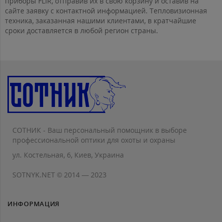
приборы FLIR, отправив их в свою корзину и оставив на
сайте заявку с контактной информацией. Тепловизионная
техника, заказанная нашими клиентами, в кратчайшие
сроки доставляется в любой регион страны.
СОТНИК - Ваш персональный помощник в выборе
профессиональной оптики для охоты и охраны
ул. Костельная, 6, Киев, Украина
SOTNYK.NET © 2014 — 2023
ИНФОРМАЦИЯ