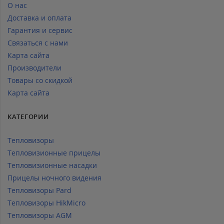
О нас
Доставка и оплата
Гарантия и сервис
Связаться с нами
Карта сайта
Производители
Товары со скидкой
Карта сайта
КАТЕГОРИИ
Тепловизоры
Тепловизионные прицелы
Тепловизионные насадки
Прицелы ночного видения
Тепловизоры Pard
Тепловизоры HikMicro
Тепловизоры AGM