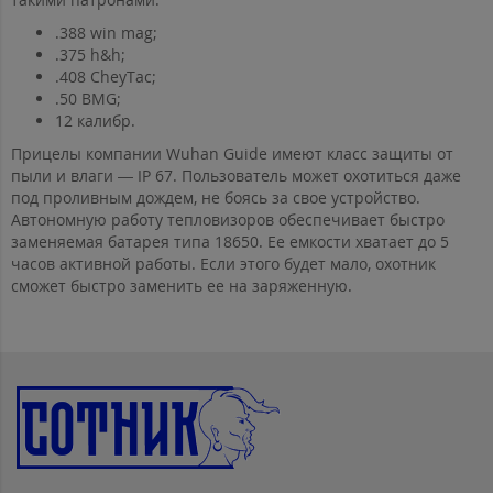
.388 win mag;
.375 h&h;
.408 CheyTac;
.50 BMG;
12 калибр.
Прицелы компании Wuhan Guide имеют класс защиты от
пыли и влаги — IP 67. Пользователь может охотиться даже
под проливным дождем, не боясь за свое устройство.
Автономную работу тепловизоров обеспечивает быстро
заменяемая батарея типа 18650. Ее емкости хватает до 5
часов активной работы. Если этого будет мало, охотник
сможет быстро заменить ее на заряженную.