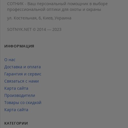
СОТНИК - Ваш персональный помощник в выборе
профессиональной оптики для охоты и охраны
ул. Костельная, 6, Киев, Украина
SOTNYK.NET © 2014 — 2023
ИНФОРМАЦИЯ
О нас
Доставка и оплата
Гарантия и сервис
Связаться с нами
Карта сайта
Производители
Товары со скидкой
Карта сайта
КАТЕГОРИИ