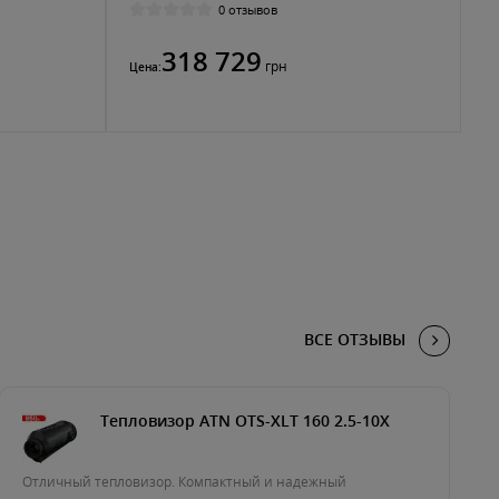
0 отзывов
318 729
грн
Цена:
ВСЕ ОТЗЫВЫ
Тепловизор ATN OTS-XLT 160 2.5-10X
Отличный тепловизор. Компактный и надежный