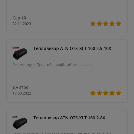
Сергій
22.11.2023
Тепловизор ATN OTS-XLT 160 2.5-10X
Рекомендую. Простий і надійний тепловізор
Дмитро
17.03.2022
Тепловизор ATN OTS-XLT 160 2-8X