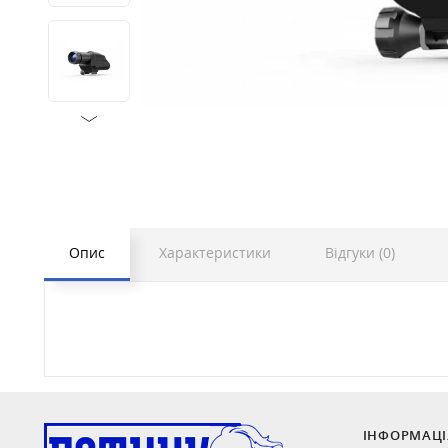
Опис
Характеристики
Відгуки (0)
ІНФОРМАЦІ