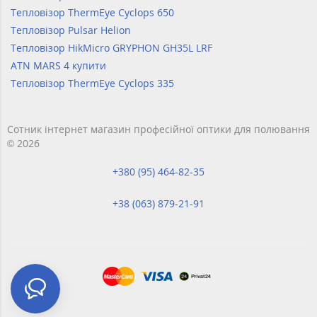
Тепловізор ThermEye Cyclops 650
Тепловізор Pulsar Helion
Тепловізор HikMicro GRYPHON GH35L LRF
ATN MARS 4 купити
Тепловізор ThermEye Cyclops 335
Сотник інтернет магазин професійної оптики для полювання
© 2026
+380 (95) 464-82-35
+38 (063) 879-21-91