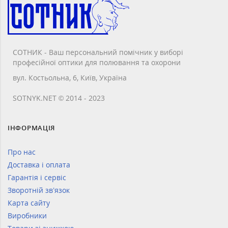
СОТНИК - Ваш персональний помічник у виборі
професійної оптики для полювання та охорони
вул. Костьольна, 6, Київ, Україна
SOTNYK.NET © 2014 - 2023
ІНФОРМАЦІЯ
Про нас
Доставка і оплата
Гарантія і сервіс
Зворотній зв’язок
Карта сайту
Виробники