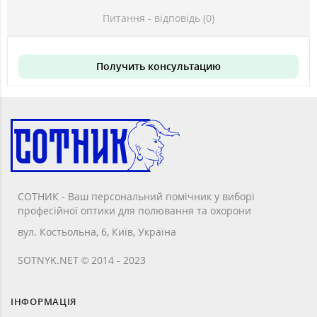
Питання - відповідь (0)
Получить консультацию
СОТНИК - Ваш персональний помічник у виборі
професійної оптики для полювання та охорони
вул. Костьольна, 6, Київ, Україна
SOTNYK.NET © 2014 - 2023
ІНФОРМАЦІЯ