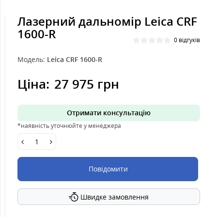
Лазерний дальномір Leica CRF
1600-R
0 відгуків
Модель:
Leica CRF 1600-R
Ціна:
27 975 грн
Отримати консультацію
*наявність уточнюйте у менеджера
Повідомити
Швидке замовлення