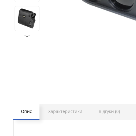
Опис
Характеристики
Відгуки (0)