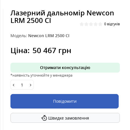
Лазерний дальномір Newcon
LRM 2500 CI
0 відгуків
Модель:
Newcon LRM 2500 CI
Ціна:
50 467 грн
Отримати консультацію
*наявність уточнюйте у менеджера
Повідомити
Швидке замовлення