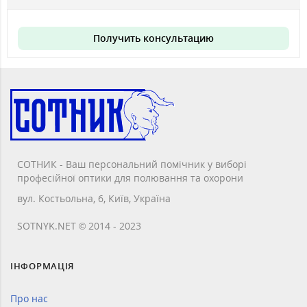
Получить консультацию
СОТНИК - Ваш персональний помічник у виборі
професійної оптики для полювання та охорони
вул. Костьольна, 6, Київ, Україна
SOTNYK.NET © 2014 - 2023
ІНФОРМАЦІЯ
Про нас