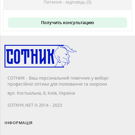
Питання - відповідь (0)
Получить консультацию
СОТНИК - Ваш персональний помічник у виборі
професійної оптики для полювання та охорони
вул. Костьольна, 6, Київ, Україна
SOTNYK.NET © 2014 - 2023
ІНФОРМАЦІЯ