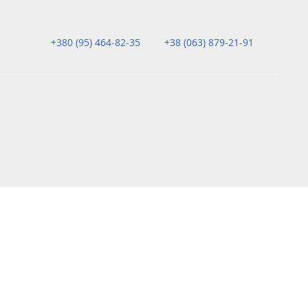
+380 (95) 464-82-35
+38 (063) 879-21-91