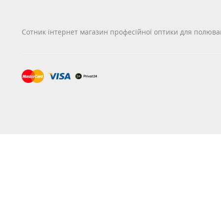
Сотник інтернет магазин професійної оптики для полюва