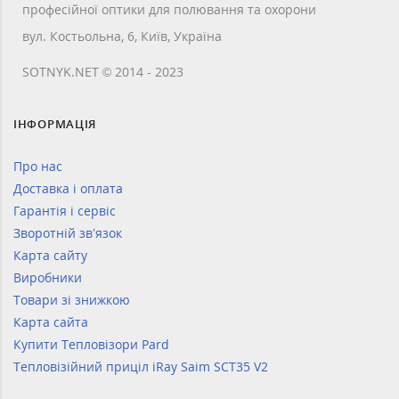
професійної оптики для полювання та охорони
вул. Костьольна, 6, Київ, Україна
SOTNYK.NET © 2014 - 2023
ІНФОРМАЦІЯ
Про нас
Доставка і оплата
Гарантія і сервіс
Зворотній зв’язок
Карта сайту
Виробники
Товари зі знижкою
Карта сайта
Купити Тепловізори Pard
Тепловізійний приціл iRay Saim SCT35 V2