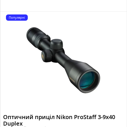
Популярні
Оптичний приціл Nikon ProStaff 3-9x40
Duplex