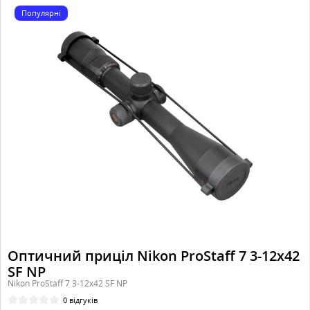
Популярні
Оптичний приціл Nikon ProStaff 7 3-12x42
SF NP
Nikon ProStaff 7 3-12x42 SF NP
0 відгуків