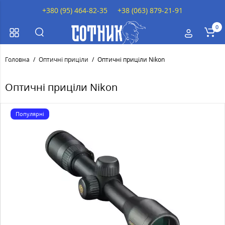
+380 (95) 464-82-35
+38 (063) 879-21-91
0
Головна
Оптичні приціли
Оптичні приціли Nikon
Оптичні приціли Nikon
Популярні