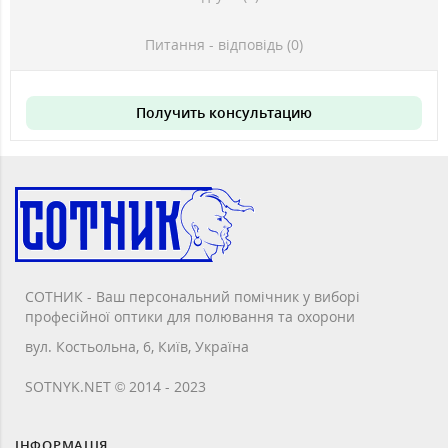
Питання - відповідь (0)
Получить консультацию
СОТНИК - Ваш персональний помічник у виборі
професійної оптики для полювання та охорони
вул. Костьольна, 6, Київ, Україна
SOTNYK.NET © 2014 - 2023
ІНФОРМАЦІЯ