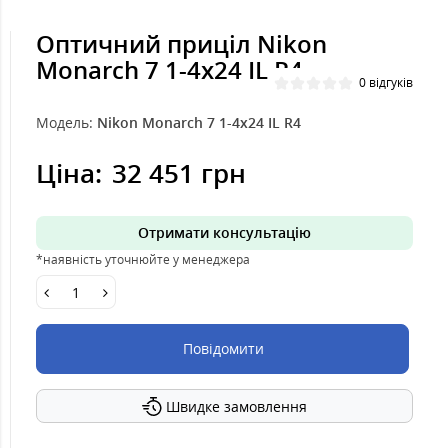
Оптичний приціл Nikon
Monarch 7 1-4x24 IL R4
0 відгуків
Модель:
Nikon Monarch 7 1-4x24 IL R4
Ціна:
32 451 грн
Отримати консультацію
*наявність уточнюйте у менеджера
Повідомити
Швидке замовлення