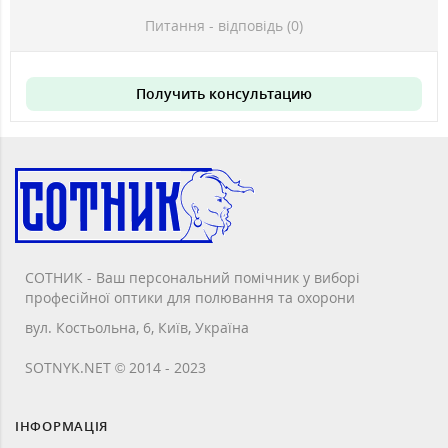
Питання - відповідь (0)
Получить консультацию
СОТНИК - Ваш персональний помічник у виборі
професійної оптики для полювання та охорони
вул. Костьольна, 6, Київ, Україна
SOTNYK.NET © 2014 - 2023
ІНФОРМАЦІЯ