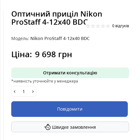
Оптичний приціл Nikon
ProStaff 4-12x40 BDC
0 відгуків
Модель:
Nikon ProStaff 4-12x40 BDC
Ціна:
9 698 грн
Отримати консультацію
*наявність уточнюйте у менеджера
Повідомити
Швидке замовлення