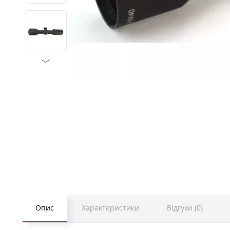
Опис
Характеристики
Відгуки (0)