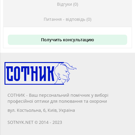
Відгуки (0)
Питання - відповідь (0)
Получить консультацию
СОТНИК - Ваш персональний помічник у виборі
професійної оптики для полювання та охорони
вул. Костьольна, 6, Київ, Україна
SOTNYK.NET © 2014 - 2023