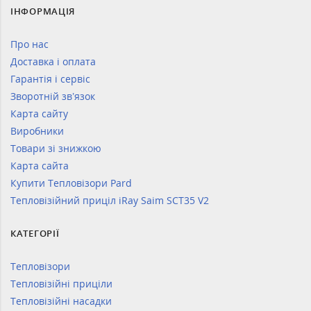
ІНФОРМАЦІЯ
Про нас
Доставка і оплата
Гарантія і сервіс
Зворотній зв’язок
Карта сайту
Виробники
Товари зі знижкою
Карта сайта
Купити Тепловізори Pard
Тепловізійний приціл iRay Saim SCT35 V2
КАТЕГОРІЇ
Тепловізори
Тепловізійні приціли
Тепловізійні насадки