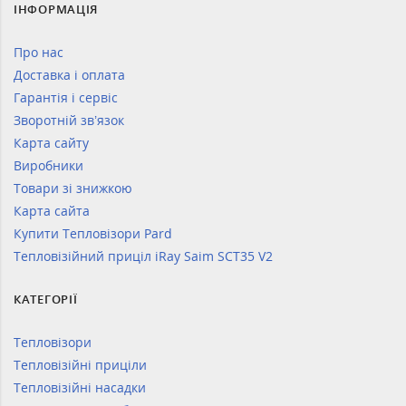
ІНФОРМАЦІЯ
Про нас
Доставка і оплата
Гарантія і сервіс
Зворотній зв’язок
Карта сайту
Виробники
Товари зі знижкою
Карта сайта
Купити Тепловізори Pard
Тепловізійний приціл iRay Saim SCT35 V2
КАТЕГОРІЇ
Тепловізори
Тепловізійні приціли
Тепловізійні насадки