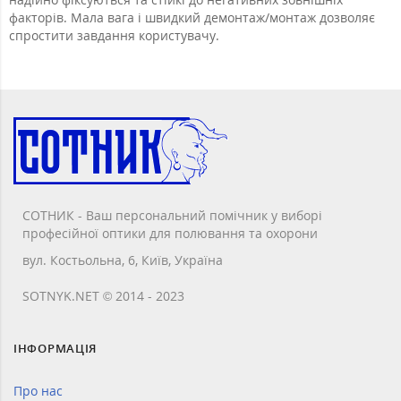
факторів. Мала вага і швидкий демонтаж/монтаж дозволяє
спростити завдання користувачу.
СОТНИК - Ваш персональний помічник у виборі
професійної оптики для полювання та охорони
вул. Костьольна, 6, Київ, Україна
SOTNYK.NET © 2014 - 2023
ІНФОРМАЦІЯ
Про нас