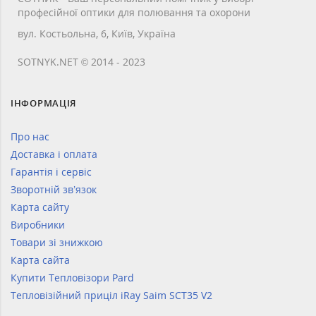
професійної оптики для полювання та охорони
вул. Костьольна, 6, Київ, Україна
SOTNYK.NET © 2014 - 2023
ІНФОРМАЦІЯ
Про нас
Доставка і оплата
Гарантія і сервіс
Зворотній зв’язок
Карта сайту
Виробники
Товари зі знижкою
Карта сайта
Купити Тепловізори Pard
Тепловізійний приціл iRay Saim SCT35 V2