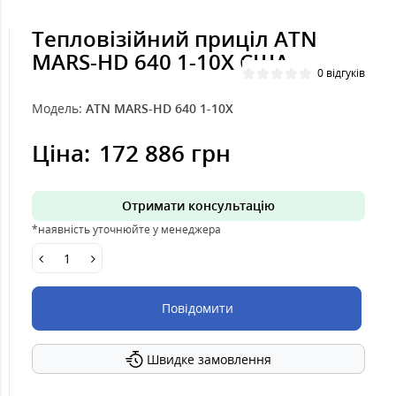
Тепловізійний приціл ATN
MARS-HD 640 1-10X США
0 відгуків
Модель:
ATN MARS-HD 640 1-10X
Ціна:
172 886 грн
Отримати консультацію
*наявність уточнюйте у менеджера
Повідомити
Швидке замовлення