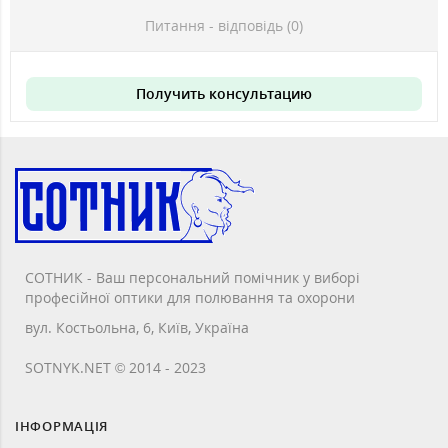
Питання - відповідь (0)
Получить консультацию
СОТНИК - Ваш персональний помічник у виборі
професійної оптики для полювання та охорони
вул. Костьольна, 6, Київ, Україна
SOTNYK.NET © 2014 - 2023
ІНФОРМАЦІЯ