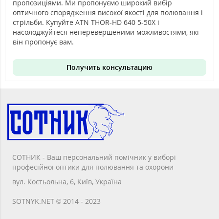
пропозиціями. Ми пропонуємо широкий вибір
оптичного спорядження високої якості для полювання і
стрільби. Купуйте ATN THOR-HD 640 5-50X і
насолоджуйтеся неперевершеними можливостями, які
він пропонує вам.
Получить консультацию
СОТНИК - Ваш персональний помічник у виборі
професійної оптики для полювання та охорони
вул. Костьольна, 6, Київ, Україна
SOTNYK.NET © 2014 - 2023