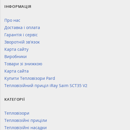
ІНФОРМАЦІЯ
Про нас
Доставка і оплата
Гарантія і сервіс
Зворотній зв’язок
Карта сайту
Виробники
Товари зі знижкою
Карта сайта
Купити Тепловізори Pard
Тепловізійний приціл iRay Saim SCT35 V2
КАТЕГОРІЇ
Тепловізори
Тепловізійні приціли
Тепловізійні насадки