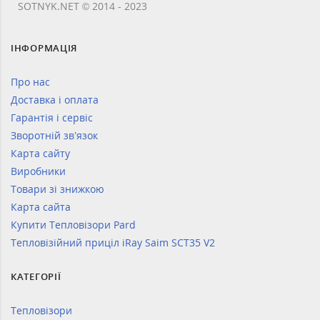
SOTNYK.NET © 2014 - 2023
ІНФОРМАЦІЯ
Про нас
Доставка і оплата
Гарантія і сервіс
Зворотній зв’язок
Карта сайту
Виробники
Товари зі знижкою
Карта сайта
Купити Тепловізори Pard
Тепловізійний приціл iRay Saim SCT35 V2
КАТЕГОРІЇ
Тепловізори