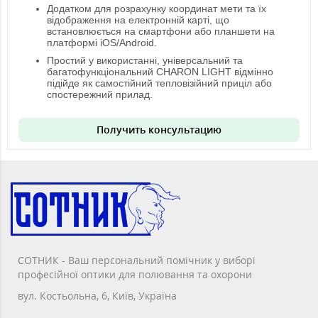
Додатком для розрахунку координат мети та їх
відображення на електронній карті, що
встановлюється на смартфони або планшети на
платформі iOS/Android.
Простий у використанні, універсальний та
багатофункціональний CHARON LIGHT відмінно
підійде як самостійний тепловізійний приціл або
спостережний прилад.
Получить консультацию
СОТНИК - Ваш персональний помічник у виборі
професійної оптики для полювання та охорони
вул. Костьольна, 6, Київ, Україна