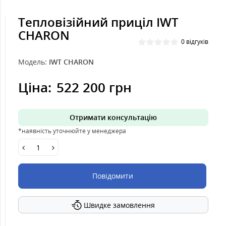
Тепловізійний приціл IWT
CHARON
0 відгуків
Модель:
IWT CHARON
Ціна:
522 200 грн
Отримати консультацію
*наявність уточнюйте у менеджера
Повідомити
Швидке замовлення