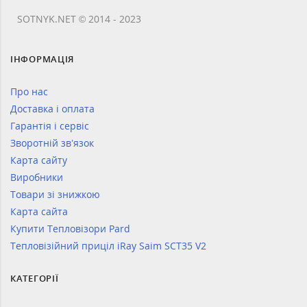
SOTNYK.NET © 2014 - 2023
ІНФОРМАЦІЯ
Про нас
Доставка і оплата
Гарантія і сервіс
Зворотній зв’язок
Карта сайту
Виробники
Товари зі знижкою
Карта сайта
Купити Тепловізори Pard
Тепловізійний приціл iRay Saim SCT35 V2
КАТЕГОРІЇ