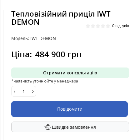
Тепловізійний приціл IWT
DEMON
0 відгуків
Модель:
IWT DEMON
Ціна:
484 900 грн
Отримати консультацію
*наявність уточнюйте у менеджера
Повідомити
Швидке замовлення