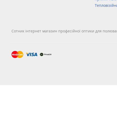
Тепловізійн
Сотник інтернет магазин професійної оптики для полюва