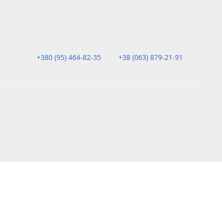
+380 (95) 464-82-35
+38 (063) 879-21-91