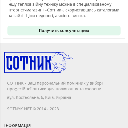
іншу тепловізійну техніку можна в спеціалізованому
інтернет-магазині «Сотник», скориставшись каталогами
на сайті. Ціни недорогі, а якість висока.
Получить консультацию
СОТНИК - Ваш персональний помічник у виборі
професійної оптики для полювання та охорони
вул. Костьольна, 6, Київ, Україна
SOTNYK.NET © 2014 - 2023
ІНФОРМАЦІЯ