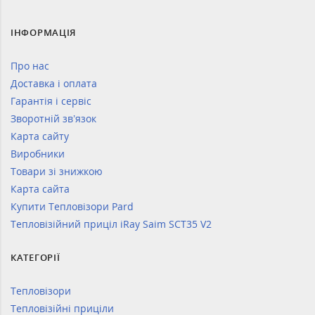
ІНФОРМАЦІЯ
Про нас
Доставка і оплата
Гарантія і сервіс
Зворотній зв’язок
Карта сайту
Виробники
Товари зі знижкою
Карта сайта
Купити Тепловізори Pard
Тепловізійний приціл iRay Saim SCT35 V2
КАТЕГОРІЇ
Тепловізори
Тепловізійні приціли