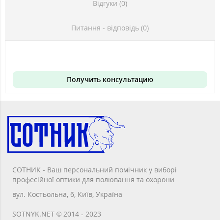
Відгуки (0)
Питання - відповідь (0)
Получить консультацию
СОТНИК - Ваш персональний помічник у виборі
професійної оптики для полювання та охорони
вул. Костьольна, 6, Київ, Україна
SOTNYK.NET © 2014 - 2023