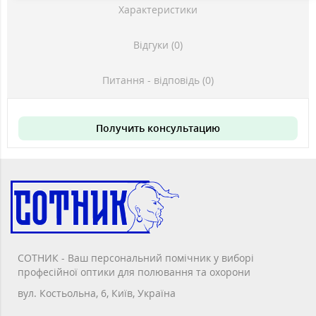
Характеристики
Відгуки (0)
Питання - відповідь (0)
Получить консультацию
СОТНИК - Ваш персональний помічник у виборі
професійної оптики для полювання та охорони
вул. Костьольна, 6, Київ, Україна