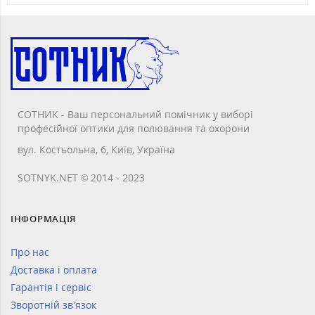
СОТНИК - Ваш персональний помічник у виборі
професійної оптики для полювання та охорони
вул. Костьольна, 6, Київ, Україна
SOTNYK.NET © 2014 - 2023
ІНФОРМАЦІЯ
Про нас
Доставка і оплата
Гарантія і сервіс
Зворотній зв’язок