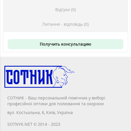
Відгуки (0)
Питання - відповідь (0)
Получить консультацию
СОТНИК - Ваш персональний помічник у виборі
професійної оптики для полювання та охорони
вул. Костьольна, 6, Київ, Україна
SOTNYK.NET © 2014 - 2023