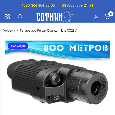
+380 (95) 464-82-35
+38 (063) 879-21-91
0
Головна
Тепловізор Pulsar Quantum Lite XQ23V
Популярні