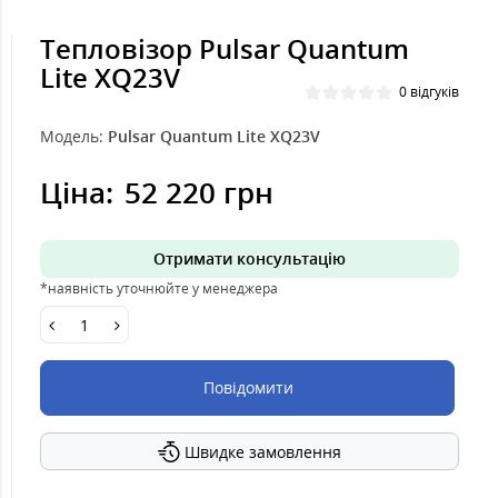
Тепловізор Pulsar Quantum
Lite XQ23V
0 відгуків
Модель:
Pulsar Quantum Lite XQ23V
Ціна:
52 220 грн
Отримати консультацію
*наявність уточнюйте у менеджера
Повідомити
Швидке замовлення