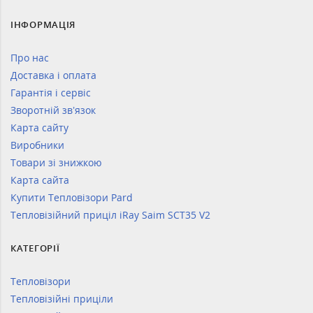
ІНФОРМАЦІЯ
Про нас
Доставка і оплата
Гарантія і сервіс
Зворотній зв’язок
Карта сайту
Виробники
Товари зі знижкою
Карта сайта
Купити Тепловізори Pard
Тепловізійний приціл iRay Saim SCT35 V2
КАТЕГОРІЇ
Тепловізори
Тепловізійні приціли