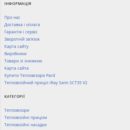
ІНФОРМАЦІЯ
Про нас
Доставка і оплата
Гарантія і сервіс
Зворотній зв’язок
Карта сайту
Виробники
Товари зі знижкою
Карта сайта
Купити Тепловізори Pard
Тепловізійний приціл iRay Saim SCT35 V2
КАТЕГОРІЇ
Тепловізори
Тепловізійні приціли
Тепловізійні насадки