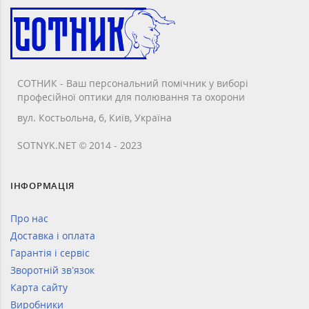
СОТНИК - Ваш персональний помічник у виборі
професійної оптики для полювання та охорони
вул. Костьольна, 6, Київ, Україна
SOTNYK.NET © 2014 - 2023
ІНФОРМАЦІЯ
Про нас
Доставка і оплата
Гарантія і сервіс
Зворотній зв’язок
Карта сайту
Виробники