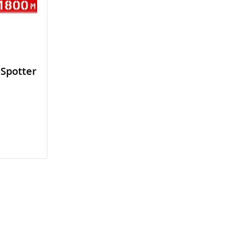
Spotter