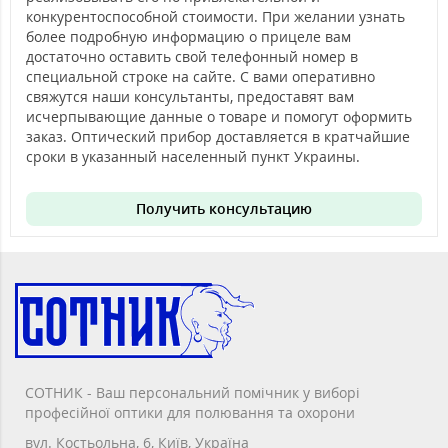
конкурентоспособной стоимости. При желании узнать
более подробную информацию о прицеле вам
достаточно оставить свой телефонный номер в
специальной строке на сайте. С вами оперативно
свяжутся наши консультанты, предоставят вам
исчерпывающие данные о товаре и помогут оформить
заказ. Оптический прибор доставляется в кратчайшие
сроки в указанный населенный пункт Украины.
Получить консультацию
СОТНИК - Ваш персональний помічник у виборі
професійної оптики для полювання та охорони
вул. Костьольна, 6, Київ, Україна