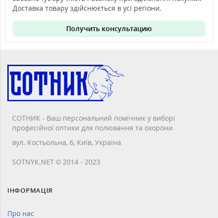
Доставка товару здійснюється в усі регіони.
Получить консультацию
СОТНИК - Ваш персональний помічник у виборі
професійної оптики для полювання та охорони
вул. Костьольна, 6, Київ, Україна
SOTNYK.NET © 2014 - 2023
ІНФОРМАЦІЯ
Про нас