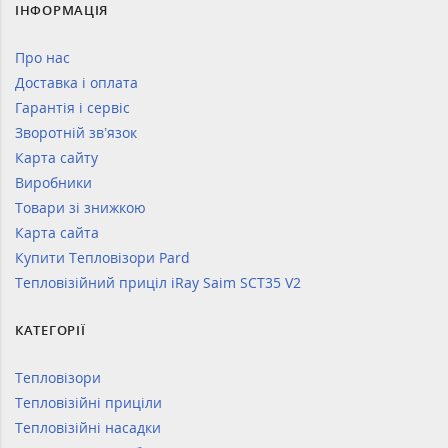
ІНФОРМАЦІЯ
Про нас
Доставка і оплата
Гарантія і сервіс
Зворотній зв’язок
Карта сайту
Виробники
Товари зі знижкою
Карта сайта
Купити Тепловізори Pard
Тепловізійний приціл iRay Saim SCT35 V2
КАТЕГОРІЇ
Тепловізори
Тепловізійні приціли
Тепловізійні насадки