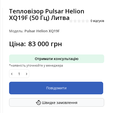
Тепловізор Pulsar Helion
XQ19F (50 Гц) Литва
0 відгуків
Модель:
Pulsar Helion XQ19F
Ціна:
83 000 грн
Отримати консультацію
*наявність уточнюйте у менеджера
Повідомити
Швидке замовлення