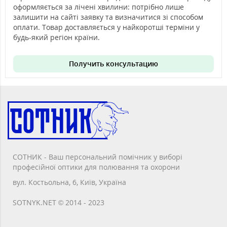
оформляється за лічені хвилини: потрібно лише
залишити на сайті заявку та визначитися зі способом
оплати. Товар доставляється у найкоротші терміни у
будь-який регіон країни.
Получить консультацию
СОТНИК - Ваш персональний помічник у виборі
професійної оптики для полювання та охорони
вул. Костьольна, 6, Київ, Україна
SOTNYK.NET © 2014 - 2023