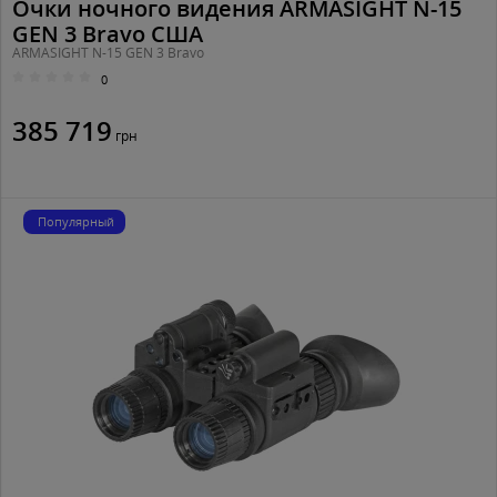
Очки ночного видения ARMASIGHT N-15
GEN 3 Bravo США
ARMASIGHT N-15 GEN 3 Bravo
0
385 719
грн
Популярный