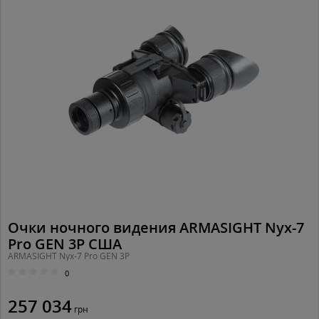
Очки ночного видения ARMASIGHT Nyx-7
Pro GEN 3P США
ARMASIGHT Nyx-7 Pro GEN 3P
0
257 034
грн