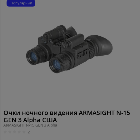
Популярный
Очки ночного видения ARMASIGHT N-15
GEN 3 Alpha США
ARMASIGHT N-15 GEN 3 Alpha
0