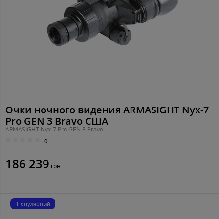
Очки ночного видения ARMASIGHT Nyx-7
Pro GEN 3 Bravo США
ARMASIGHT Nyx-7 Pro GEN 3 Bravo
0
186 239
грн
Популярный