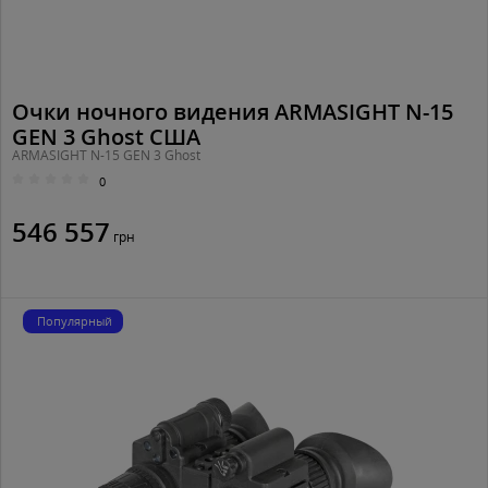
Очки ночного видения ARMASIGHT N-15
GEN 3 Ghost США
ARMASIGHT N-15 GEN 3 Ghost
0
546 557
грн
Популярный