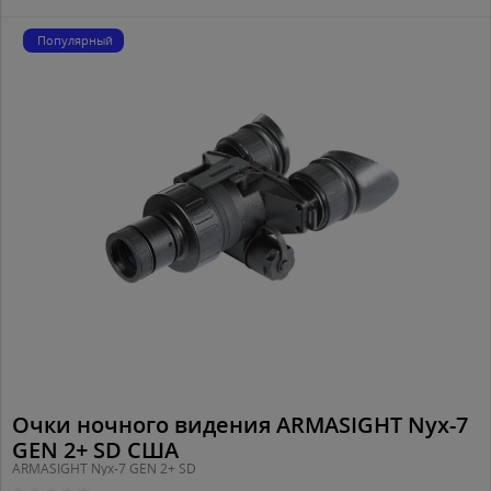
Популярный
Очки ночного видения ARMASIGHT Nyx-7
GEN 2+ SD США
ARMASIGHT Nyx-7 GEN 2+ SD