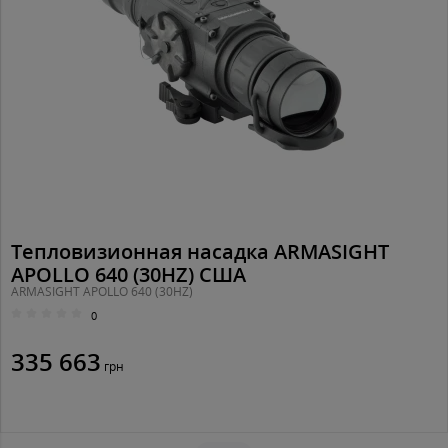
Тепловизионная насадка ARMASIGHT
APOLLO 640 (30HZ) США
ARMASIGHT APOLLO 640 (30HZ)
0
335 663
грн