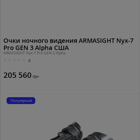
Очки ночного видения ARMASIGHT Nyx-7
Pro GEN 3 Alpha США
ARMASIGHT Nyx-7 Pro GEN 3 Alpha
0
205 560
грн
Популярный