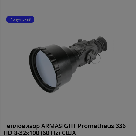
Популярный
Тепловизор ARMASIGHT Prometheus 336
HD 8-32x100 (60 Hz) США