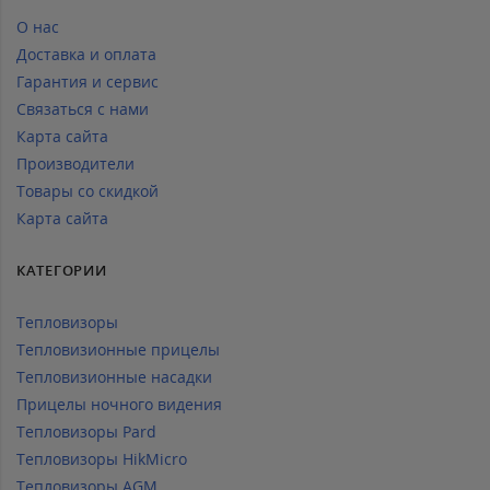
О нас
Доставка и оплата
Гарантия и сервис
Связаться с нами
Карта сайта
Производители
Товары со скидкой
Карта сайта
КАТЕГОРИИ
Тепловизоры
Тепловизионные прицелы
Тепловизионные насадки
Прицелы ночного видения
Тепловизоры Pard
Тепловизоры HikMicro
Тепловизоры AGM