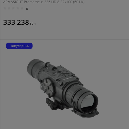
ARMASIGHT Prometheus 336 HD 8-32x100 (60 Hz)
0
333 238
грн
Популярный