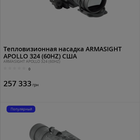
Тепловизионная насадка ARMASIGHT
APOLLO 324 (60HZ) США
ARMASIGHT APOLLO 324 (60HZ)
0
257 333
грн
Популярный