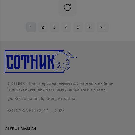
1
2
3
4
5
>
>|
СОТНИК - Ваш персональный помощник в выборе
профессиональной оптики для охоты и охраны
ул. Костельная, 6, Киев, Украина
SOTNYK.NET © 2014 — 2023
ИНФОРМАЦИЯ