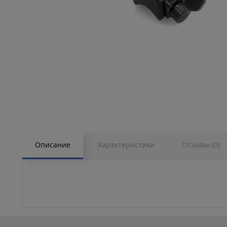
Описание
Характеристики
Отзывы (0)