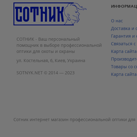
ИНФОРМАЦ
О нас
Доставка и 
Гарантия и 
СОТНИК - Ваш персональный
Связаться с
помощник в выборе профессиональной
оптики для охоты и охраны
Карта сайта
Производит
ул. Костельная, 6, Киев, Украина
Товары со с
SOTNYK.NET © 2014 — 2023
Карта сайта
Сотник интернет магазин профессиональной оптики для 