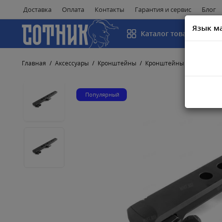
Доставка
Оплата
Контакты
Гарантия и сервис
Блог
Язык м
Каталог товаров
Главная
Аксессуары
Кронштейны
Кронштейны MAK
Быст
Популярный