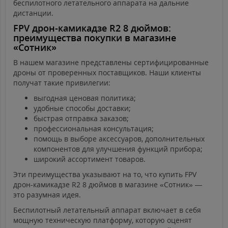
беспилотного летательного аппарата на дальние
дистанции.
FPV дрон-камикадзе R2 8 дюймов:
преимущества покупки в магазине
«Сотник»
В нашем магазине представлены сертифицированные
дроны от проверенных поставщиков. Наши клиенты
получат такие привилегии:
выгодная ценовая политика;
удобные способы доставки;
быстрая отправка заказов;
профессиональная консультация;
помощь в выборе аксессуаров, дополнительных
компонентов для улучшения функций прибора;
широкий ассортимент товаров.
Эти преимущества указывают на то, что купить FPV
дрон-камикадзе R2 8 дюймов в магазине «Сотник» —
это разумная идея.
Беспилотный летательный аппарат включает в себя
мощную техническую платформу, которую оценят