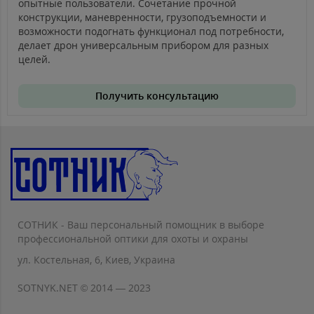
опытные пользователи. Сочетание прочной
конструкции, маневренности, грузоподъемности и
возможности подогнать функционал под потребности,
делает дрон универсальным прибором для разных
целей.
Получить консультацию
СОТНИК - Ваш персональный помощник в выборе
профессиональной оптики для охоты и охраны
ул. Костельная, 6, Киев, Украина
SOTNYK.NET © 2014 — 2023