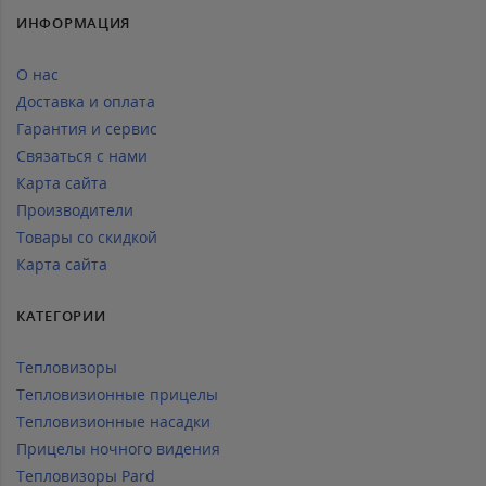
ИНФОРМАЦИЯ
О нас
Доставка и оплата
Гарантия и сервис
Связаться с нами
Карта сайта
Производители
Товары со скидкой
Карта сайта
КАТЕГОРИИ
Тепловизоры
Тепловизионные прицелы
Тепловизионные насадки
Прицелы ночного видения
Тепловизоры Pard