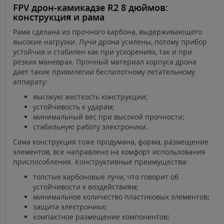
FPV дрон-камикадзе R2 8 дюймов:
конструкция и рама
Рама сделана из прочного карбона, выдерживающего
высокие нагрузки. Лучи дрона усилены, потому прибор
устойчив и стабилен как при ускорениях, так и при
резких маневрах. Прочный материал корпуса дрона
дает такие привилегии беспилотному летательному
аппарату:
высокую жесткость конструкции;
устойчивость к ударам;
минимальный вес при высокой прочности;
стабильную работу электроники.
Сама конструкция тоже продумана, форма, размещение
элементов, все направлено на комфорт использования
приспособления. Конструктивные преимущества:
толстые карбоновые лучи, что говорит об
устойчивости к воздействиям;
минимальное количество пластиковых элементов;
защита электроники;
компактное размещение компонентов;