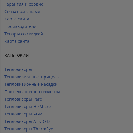
Гарантия и сервис
Связаться с нами
Карта сайта
Производители
Товары со скидкой
Карта сайта
КАТЕГОРИИ
Тепловизоры
Тепловизионные прицелы
Тепловизионные насадки
Прицелы ночного видения
Тепловизоры Pard
Тепловизоры HikMicro
Тепловизоры AGM
Тепловизоры ATN OTS
Тепловизоры ThermEye