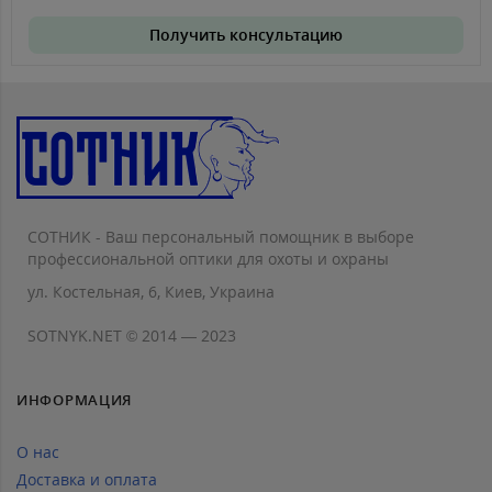
Получить консультацию
СОТНИК - Ваш персональный помощник в выборе
профессиональной оптики для охоты и охраны
ул. Костельная, 6, Киев, Украина
SOTNYK.NET © 2014 — 2023
ИНФОРМАЦИЯ
О нас
Доставка и оплата