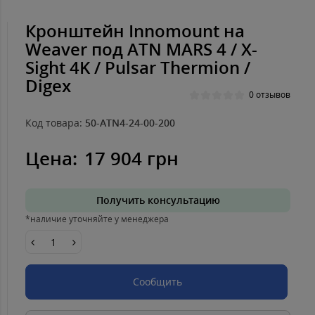
Кронштейн Innomount на
Weaver под ATN MARS 4 / X-
Sight 4K / Pulsar Thermion /
Digex
0 отзывов
Код товара:
50-ATN4-24-00-200
Цена:
17 904 грн
Получить консультацию
*наличие уточняйте у менеджера
Сообщить