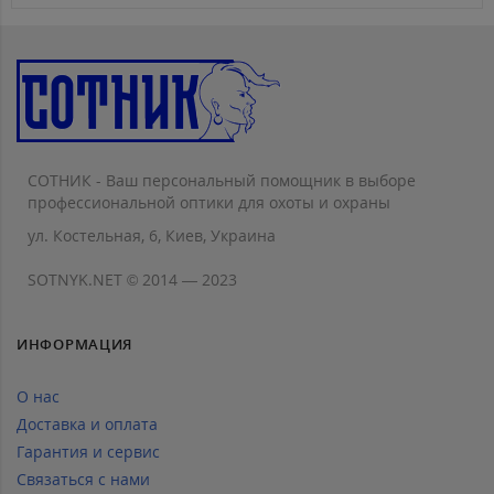
СОТНИК - Ваш персональный помощник в выборе
профессиональной оптики для охоты и охраны
ул. Костельная, 6, Киев, Украина
SOTNYK.NET © 2014 — 2023
ИНФОРМАЦИЯ
О нас
Доставка и оплата
Гарантия и сервис
Связаться с нами