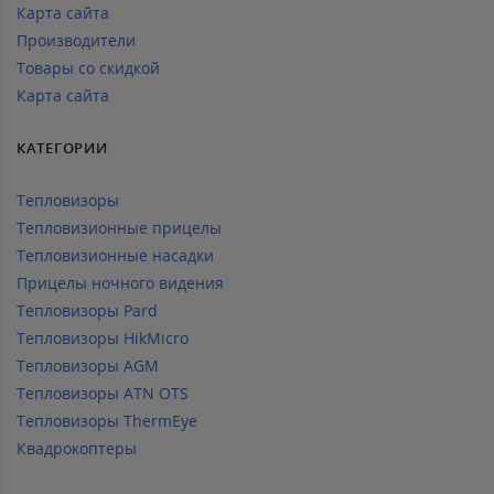
Карта сайта
Производители
Товары со скидкой
Карта сайта
КАТЕГОРИИ
Тепловизоры
Тепловизионные прицелы
Тепловизионные насадки
Прицелы ночного видения
Тепловизоры Pard
Тепловизоры HikMicro
Тепловизоры AGM
Тепловизоры ATN OTS
Тепловизоры ThermEye
Квадрокоптеры