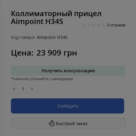
Коллиматорный прицел
Aimpoint H34S
0 отзывов
Код товара:
Aimpoint H34S
Цена:
23 909 грн
Получить консультацию
*наличие уточняйте у менеджера
Сообщить
Быстрый заказ