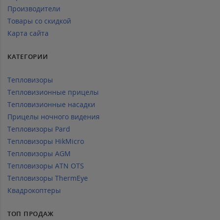
Производители
Товары со скидкой
Карта сайта
КАТЕГОРИИ
Тепловизоры
Тепловизионные прицелы
Тепловизионные насадки
Прицелы ночного видения
Тепловизоры Pard
Тепловизоры HikMicro
Тепловизоры AGM
Тепловизоры ATN OTS
Тепловизоры ThermEye
Квадрокоптеры
ТОП ПРОДАЖ