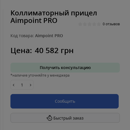
Коллиматорный прицел
Aimpoint PRO
0 отзывов
Код товара:
Aimpoint PRO
Цена:
40 582 грн
Получить консультацию
*наличие уточняйте у менеджера
Сообщить
Быстрый заказ