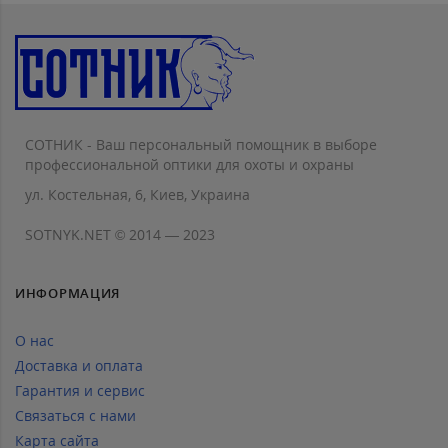
СОТНИК - Ваш персональный помощник в выборе
профессиональной оптики для охоты и охраны
ул. Костельная, 6, Киев, Украина
SOTNYK.NET © 2014 — 2023
ИНФОРМАЦИЯ
О нас
Доставка и оплата
Гарантия и сервис
Связаться с нами
Карта сайта