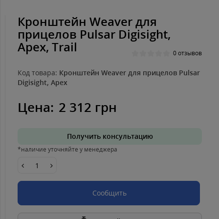
Кронштейн Weaver для
прицелов Pulsar Digisight,
Apex, Trail
0 отзывов
Код товара:
Кронштейн Weaver для прицелов Pulsar
Digisight, Apex
Цена:
2 312 грн
Получить консультацию
*наличие уточняйте у менеджера
Сообщить