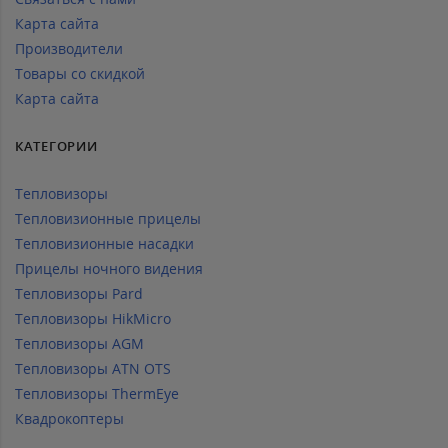
Карта сайта
Производители
Товары со скидкой
Карта сайта
КАТЕГОРИИ
Тепловизоры
Тепловизионные прицелы
Тепловизионные насадки
Прицелы ночного видения
Тепловизоры Pard
Тепловизоры HikMicro
Тепловизоры AGM
Тепловизоры ATN OTS
Тепловизоры ThermEye
Квадрокоптеры