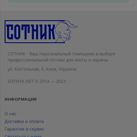
СОТНИК - Ваш персональный помощник в выборе
профессиональной оптики для охоты и охраны
ул. Костельная, 6, Киев, Украина
SOTNYK.NET © 2014 — 2023
ИНФОРМАЦИЯ
О нас
Доставка и оплата
Гарантия и сервис
Связаться с нами