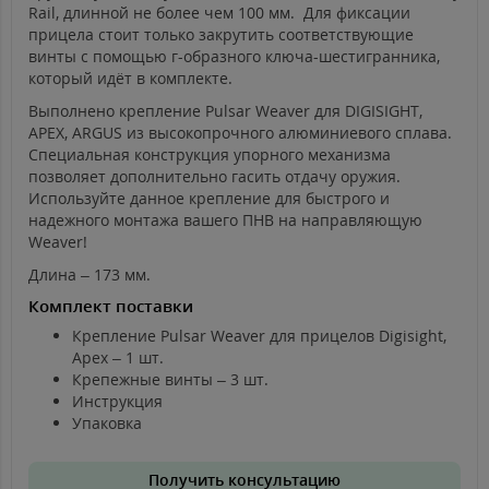
Rail, длинной не более чем 100 мм. Для фиксации
прицела стоит только закрутить соответствующие
винты с помощью г-образного ключа-шестигранника,
который идёт в комплекте.
Выполнено крепление Pulsar Weaver для DIGISIGHT,
APEX, ARGUS из высокопрочного алюминиевого сплава.
Специальная конструкция упорного механизма
позволяет дополнительно гасить отдачу оружия.
Используйте данное крепление для быстрого и
надежного монтажа вашего ПНВ на направляющую
Weaver!
Длина – 173 мм.
Комплект поставки
Крепление Pulsar Weaver для прицелов Digisight,
Apex – 1 шт.
Крепежные винты – 3 шт.
Инструкция
Упаковка
Получить консультацию